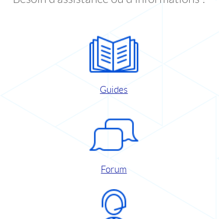
Guides
Forum